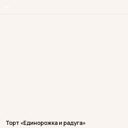
Торт «Единорожка и радуга»