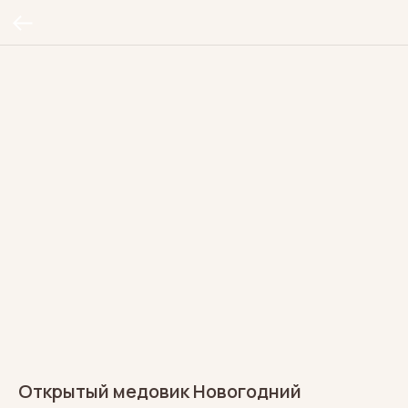
Открытый медовик Новогодний