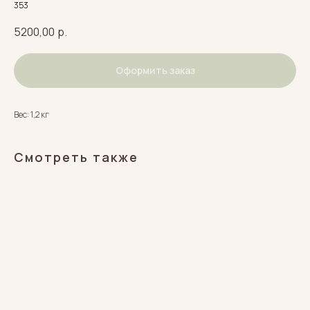
353
5200,00
р.
Оформить заказ
Вес: 1,2 кг
Смотреть также