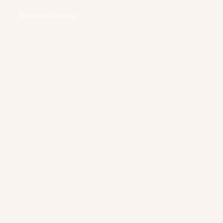
Вернуться назад