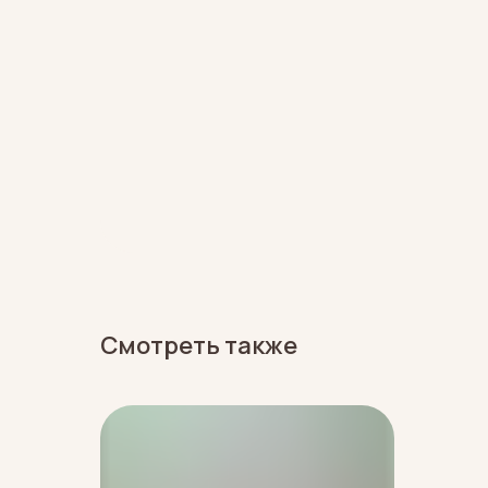
Смотреть также