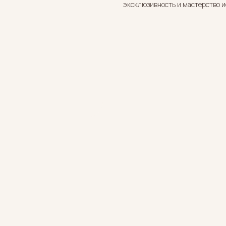
эксклюзивность и мастерство 