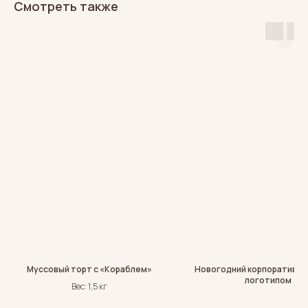
Смотреть также
Муссовый торт с «Кораблем»
Новогодний корпоративны
логотипом
Вес: 1,5 кг