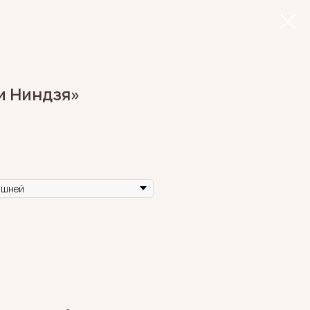
и Ниндзя»