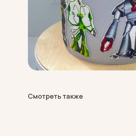
Смотреть также