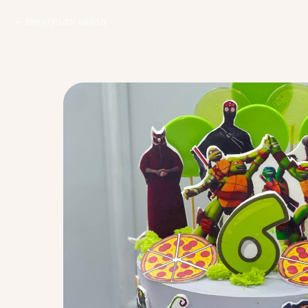
Вернуться назад