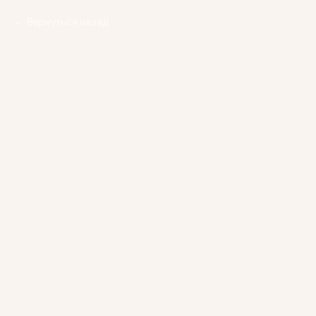
Вернуться назад