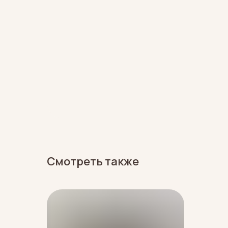
Смотреть также